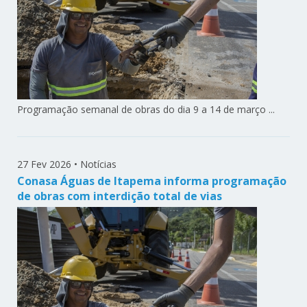
Programação semanal de obras do dia 9 a 14 de março ...
27 Fev 2026
•
Notícias
Conasa Águas de Itapema informa programação
de obras com interdição total de vias