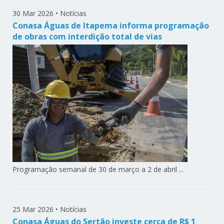
30 Mar 2026
•
Notícias
Conasa Águas de Itapema informa programação
de obras com interdição total de vias
Programação semanal de 30 de março a 2 de abril ...
25 Mar 2026
•
Notícias
Conasa Águas do Sertão investe cerca de R$ 1