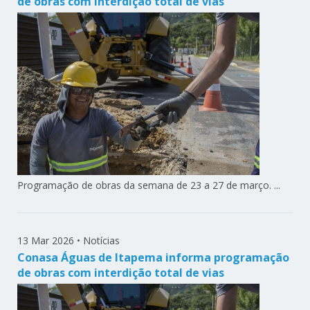
de obras com interdição total de vias
Programação de obras da semana de 23 a 27 de março. ...
13 Mar 2026
•
Notícias
Conasa Águas de Itapema informa programação
de obras com interdição total de vias