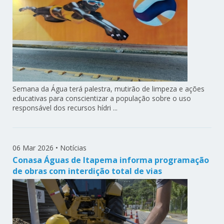
Semana da Água terá palestra, mutirão de limpeza e ações
educativas para conscientizar a população sobre o uso
responsável dos recursos hídri ...
06 Mar 2026
•
Notícias
Conasa Águas de Itapema informa programação
de obras com interdição total de vias