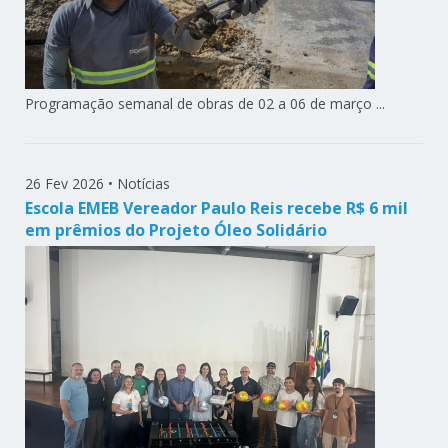
Programação semanal de obras de 02 a 06 de março ...
26 Fev 2026
•
Notícias
Escola EMEB Vereador Paulo Reis recebe R$ 6 mil
em prêmios do Projeto Óleo Solidário