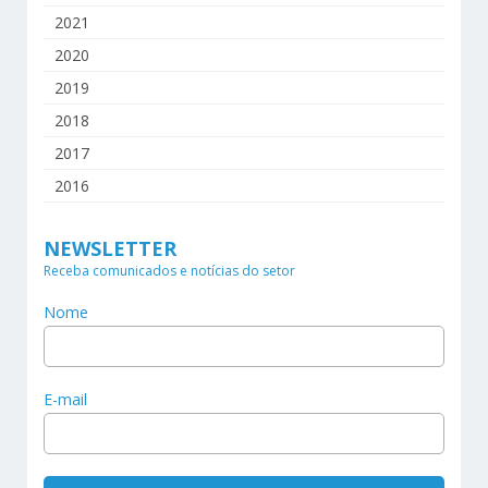
2021
2020
2019
2018
2017
2016
NEWSLETTER
Receba comunicados e notícias do setor
Nome
E-mail