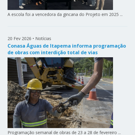
A escola foi a vencedora da gincana do Projeto em 2025 ...
20 Fev 2026
•
Notícias
Conasa Águas de Itapema informa programação
de obras com interdição total de vias
Programação semanal de obras de 23 a 28 de fevereiro ...