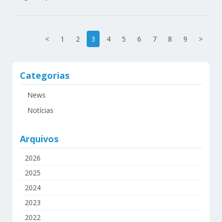
<
1
2
3
4
5
6
7
8
9
>
Categorias
News
Notícias
Arquivos
2026
2025
2024
2023
2022