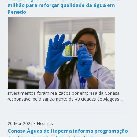
milhão para reforçar qualidade da água em
Penedo
Investimentos foram realizados por empresa da Conasa
responsável pelo saneamento de 40 cidades de Alagoas ...
20 Mar 2026
•
Notícias
Conasa Águas de Itapema informa programação