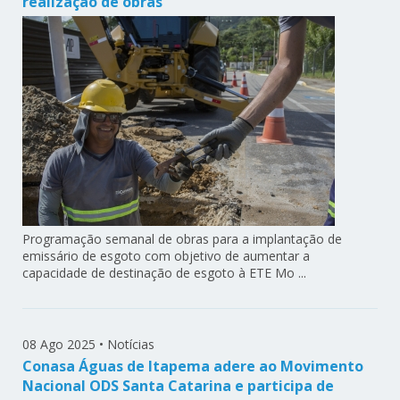
realização de obras
Programação semanal de obras para a implantação de
emissário de esgoto com objetivo de aumentar a
capacidade de destinação de esgoto à ETE Mo ...
08 Ago 2025
•
Notícias
Conasa Águas de Itapema adere ao Movimento
Nacional ODS Santa Catarina e participa de