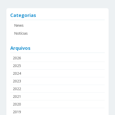
Categorias
News
Notícias
Arquivos
2026
2025
2024
2023
2022
2021
2020
2019