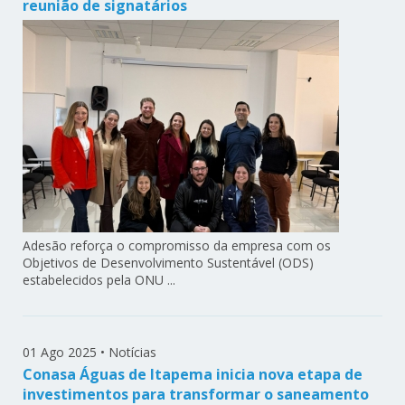
reunião de signatários
Adesão reforça o compromisso da empresa com os
Objetivos de Desenvolvimento Sustentável (ODS)
estabelecidos pela ONU ...
01 Ago 2025
•
Notícias
Conasa Águas de Itapema inicia nova etapa de
investimentos para transformar o saneamento