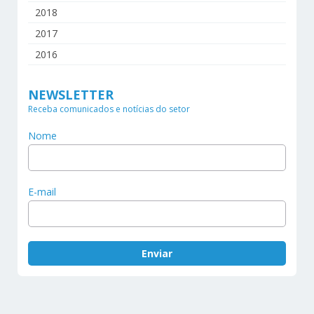
2018
2017
2016
NEWSLETTER
Receba comunicados e notícias do setor
Nome
E-mail