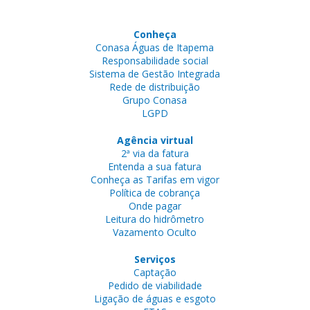
Conheça
Conasa Águas de Itapema
Responsabilidade social
Sistema de Gestão Integrada
Rede de distribuição
Grupo Conasa
LGPD
Agência virtual
2ª via da fatura
Entenda a sua fatura
Conheça as Tarifas em vigor
Política de cobrança
Onde pagar
Leitura do hidrômetro
Vazamento Oculto
Serviços
Captação
Pedido de viabilidade
Ligação de águas e esgoto