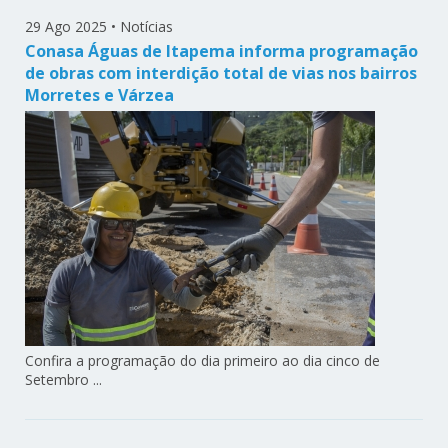
29 Ago 2025
•
Notícias
Conasa Águas de Itapema informa programação
de obras com interdição total de vias nos bairros
Morretes e Várzea
Confira a programação do dia primeiro ao dia cinco de
Setembro ...