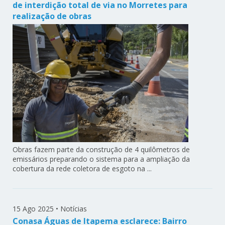
de interdição total de via no Morretes para
realização de obras
Obras fazem parte da construção de 4 quilômetros de
emissários preparando o sistema para a ampliação da
cobertura da rede coletora de esgoto na ...
15 Ago 2025
•
Notícias
Conasa Águas de Itapema esclarece: Bairro