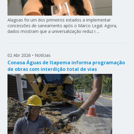
Alagoas foi um dos primeiros estados a implementar
concessões de saneamento após o Marco Legal. Agora,
dados mostram que a universalização reduz i ...
02 Abr 2026
•
Notícias
Conasa Águas de Itapema informa programação
de obras com interdição total de vias