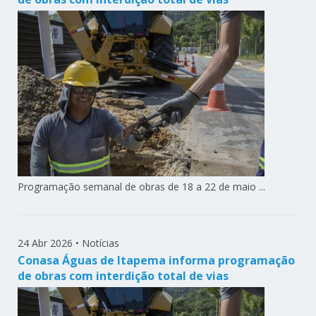
Programação semanal de obras de 18 a 22 de maio ...
24 Abr 2026
•
Notícias
Conasa Águas de Itapema informa programação
de obras com interdição total de vias