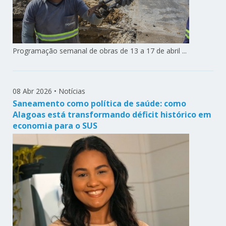
Programação semanal de obras de 13 a 17 de abril ...
08 Abr 2026
•
Notícias
Saneamento como política de saúde: como
Alagoas está transformando déficit histórico em
economia para o SUS