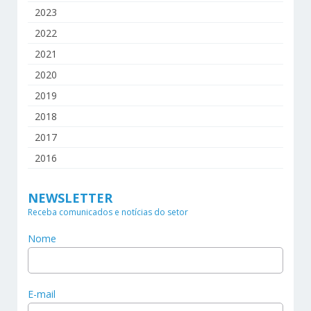
2023
2022
2021
2020
2019
2018
2017
2016
NEWSLETTER
Receba comunicados e notícias do setor
Nome
E-mail