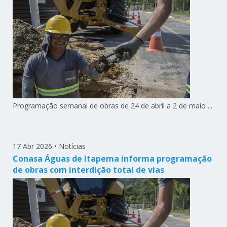
Programação semanal de obras de 24 de abril a 2 de maio ...
17 Abr 2026
•
Notícias
Conasa Águas de Itapema informa programação
de obras com interdição total de vias