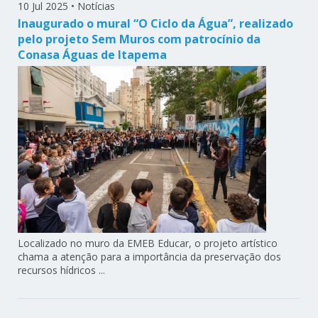
10 Jul 2025
•
Notícias
Inaugurado o mural “O Ciclo da Água”, realizado
pelo projeto Sem Muros com patrocínio da
Conasa Águas de Itapema
Localizado no muro da EMEB Educar, o projeto artístico
chama a atenção para a importância da preservação dos
recursos hídricos ...