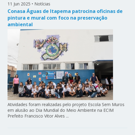
11 Jun 2025
•
Notícias
Conasa Águas de Itapema patrocina oficinas de
pintura e mural com foco na preservação
ambiental
Atividades foram realizadas pelo projeto Escola Sem Muros
em alusão ao Dia Mundial do Meio Ambiente na ECIM
Prefeito Francisco Vitor Alves ...