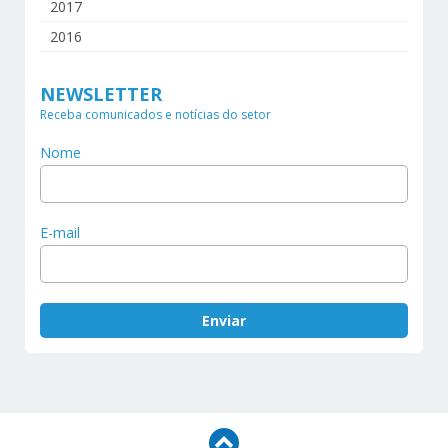
2017
2016
NEWSLETTER
Receba comunicados e notícias do setor
Nome
E-mail