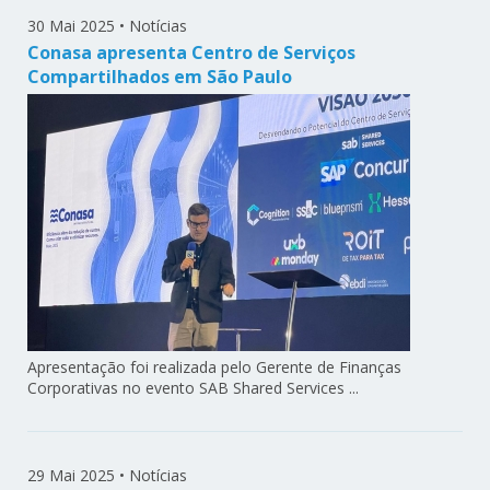
30 Mai 2025
•
Notícias
Conasa apresenta Centro de Serviços
Compartilhados em São Paulo
Apresentação foi realizada pelo Gerente de Finanças
Corporativas no evento SAB Shared Services ...
29 Mai 2025
•
Notícias