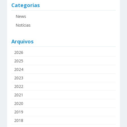
Categorias
News
Notícias
Arquivos
2026
2025
2024
2023
2022
2021
2020
2019
2018