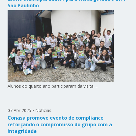
São Paulinho
Alunos do quarto ano participaram da visita ...
07 Abr 2025
•
Notícias
Conasa promove evento de compliance
reforçando o compromisso do grupo com a
integridade