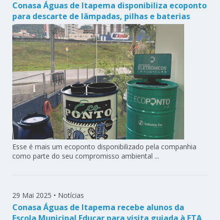
Conasa Águas de Itapema disponibiliza ecoponto
para descarte de lâmpadas, pilhas e baterias
Esse é mais um ecoponto disponibilizado pela companhia
como parte do seu compromisso ambiental ...
29 Mai 2025
•
Notícias
Conasa Águas de Itapema recebe alunos da
Escola Municipal Educar para visita guiada à ETA