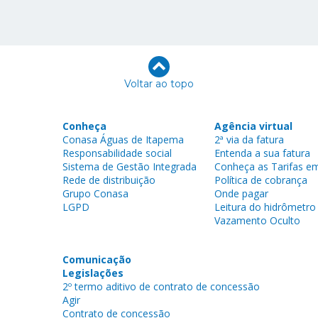
Voltar ao topo
Conheça
Agência virtual
Conasa Águas de Itapema
2ª via da fatura
Responsabilidade social
Entenda a sua fatura
Sistema de Gestão Integrada
Conheça as Tarifas em
Rede de distribuição
Política de cobrança
Grupo Conasa
Onde pagar
LGPD
Leitura do hidrômetro
Vazamento Oculto
Comunicação
Legislações
2º termo aditivo de contrato de concessão
Agir
Contrato de concessão