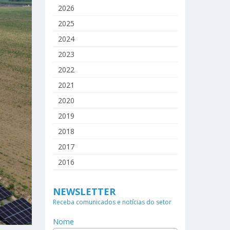
2026
2025
2024
2023
2022
2021
2020
2019
2018
2017
2016
NEWSLETTER
Receba comunicados e notícias do setor
Nome