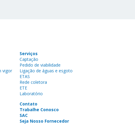
Serviços
Captação
Pedido de viabilidade
 vigor
Ligação de águas e esgoto
ETAS
Rede coletora
ETE
Laboratório
Contato
Trabalhe Conosco
SAC
Seja Nosso Fornecedor