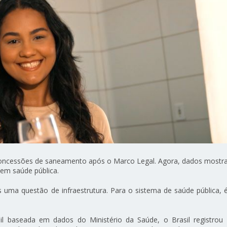
 concessões de saneamento após o Marco Legal. Agora, dados mostr
 em saúde pública.
 uma questão de infraestrutura. Para o sistema de saúde pública,
l baseada em dados do Ministério da Saúde, o Brasil registrou 