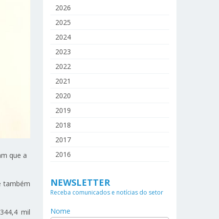
2026
2025
2024
2023
2022
2021
2020
2019
2018
2017
2016
am que a
NEWSLETTER
 é também
Receba comunicados e notícias do setor
Nome
344,4 mil