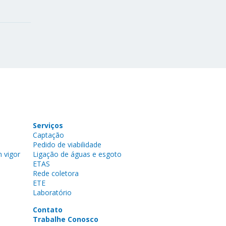
Serviços
Captação
Pedido de viabilidade
 vigor
Ligação de águas e esgoto
ETAS
Rede coletora
ETE
Laboratório
Contato
Trabalhe Conosco