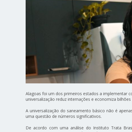
Alagoas foi um dos primeiros estados a implementar
universalização reduz internações e economiza bilhões
A universalização do saneamento básico não é apenas
uma questão de números significativos.
De acordo com uma análise do Instituto Trata Brasi