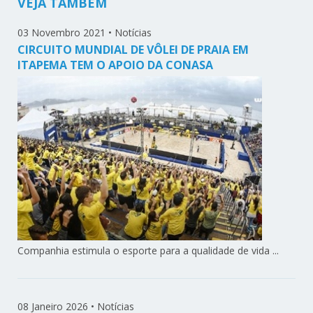
VEJA TAMBÉM
03 Novembro 2021
•
Notícias
CIRCUITO MUNDIAL DE VÔLEI DE PRAIA EM
ITAPEMA TEM O APOIO DA CONASA
Companhia estimula o esporte para a qualidade de vida ...
08 Janeiro 2026
•
Notícias