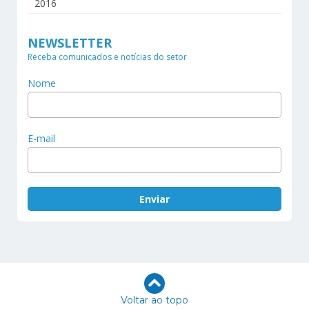
2016
NEWSLETTER
Receba comunicados e notícias do setor
Nome
E-mail
Voltar ao topo