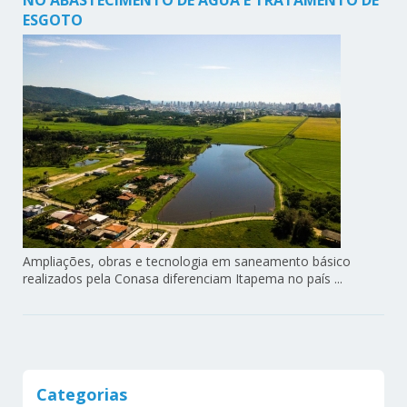
ESGOTO
Ampliações, obras e tecnologia em saneamento básico
realizados pela Conasa diferenciam Itapema no país ...
Categorias