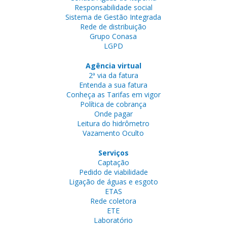
Responsabilidade social
Sistema de Gestão Integrada
Rede de distribuição
Grupo Conasa
LGPD
Agência virtual
2ª via da fatura
Entenda a sua fatura
Conheça as Tarifas em vigor
Política de cobrança
Onde pagar
Leitura do hidrômetro
Vazamento Oculto
Serviços
Captação
Pedido de viabilidade
Ligação de águas e esgoto
ETAS
Rede coletora
ETE
Laboratório