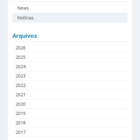
News
Notícias
Arquivos
2026
2025
2024
2023
2022
2021
2020
2019
2018
2017