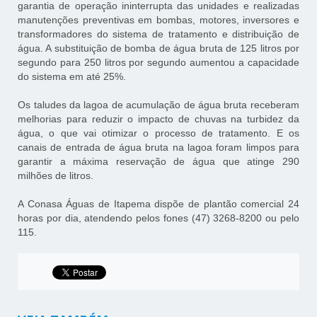
garantia de operação ininterrupta das unidades e realizadas
manutenções preventivas em bombas, motores, inversores e
transformadores do sistema de tratamento e distribuição de
água. A substituição de bomba de água bruta de 125 litros por
segundo para 250 litros por segundo aumentou a capacidade
do sistema em até 25%.
Os taludes da lagoa de acumulação de água bruta receberam
melhorias para reduzir o impacto de chuvas na turbidez da
água, o que vai otimizar o processo de tratamento. E os
canais de entrada de água bruta na lagoa foram limpos para
garantir a máxima reservação de água que atinge 290
milhões de litros.
A Conasa Águas de Itapema dispõe de plantão comercial 24
horas por dia, atendendo pelos fones (47) 3268-8200 ou pelo
115.