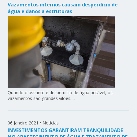
Vazamentos internos causam desperdício de
água e danos a estruturas
Quando o assunto é desperdício de água potável, os
vazamentos são grandes vilões. ...
06 Janeiro 2021
•
Notícias
INVESTIMENTOS GARANTIRAM TRANQUILIDADE
NO ABASTECIMENTO DE ÁGUA E TRATAMENTO DE