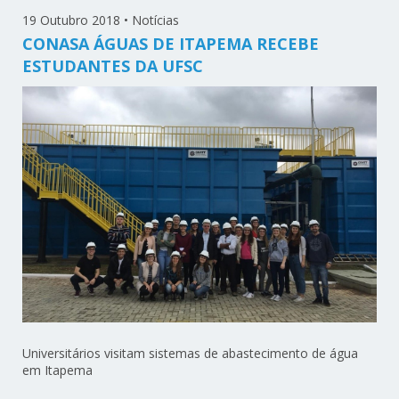
19 Outubro 2018
•
Notícias
CONASA ÁGUAS DE ITAPEMA RECEBE
ESTUDANTES DA UFSC
Universitários visitam sistemas de abastecimento de água
em Itapema