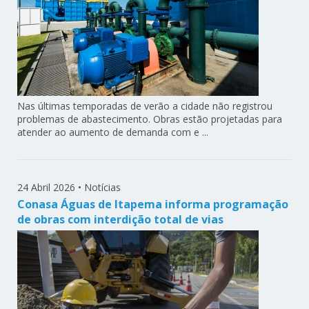
Nas últimas temporadas de verão a cidade não registrou
problemas de abastecimento. Obras estão projetadas para
atender ao aumento de demanda com e ...
24 Abril 2026
•
Notícias
Conasa Águas de Itapema informa programação
de obras com interdição total de vias