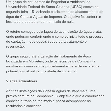
Um grupo de estudantes de Engenharia Ambiental da
Universidade Federal de Santa Catarina (UFSC) esteve na
segunda-feira, 15, visitando os sistemas de abastecimento de
água da Conasa Águas de Itapema. O objetivo foi conferir in
loco tudo o que aprendem em sala de aula.
O roteiro começou pela lagoa de acumulação de água bruta,
onde puderam conferir onde e como se inicia todo o processo
de captação – que depois segue para tratamento e
reservação.
O grupo seguiu até a Estação de Tratamento de Água
localizada em Morretes, onde os técnicos da Companhia
mostraram como são os procedimentos para deixar a água
potável com absoluta qualidade de consumo.
Visitas educativas
Abrir as instalações da Conasa Águas de Itapema é uma
prática comum na Companhia. O objetivo é que a comunidade
conheça o trabalho realizado e possa acompanhar os
resultados alcançados.