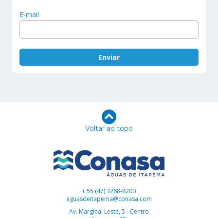
E-mail
Voltar ao topo
+ 55 (47) 3268-8200
aguasdeitapema@conasa.com
Av. Marginal Leste, 5 - Centro