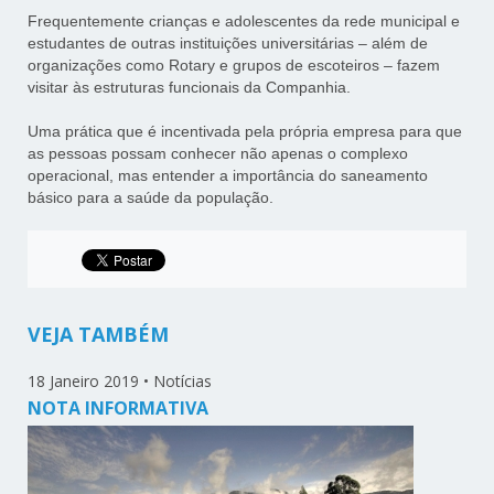
Frequentemente crianças e adolescentes da rede municipal e
estudantes de outras instituições universitárias – além de
organizações como Rotary e grupos de escoteiros – fazem
visitar às estruturas funcionais da Companhia.
Uma prática que é incentivada pela própria empresa para que
as pessoas possam conhecer não apenas o complexo
operacional, mas entender a importância do saneamento
básico para a saúde da população.
VEJA TAMBÉM
18 Janeiro 2019
•
Notícias
NOTA INFORMATIVA