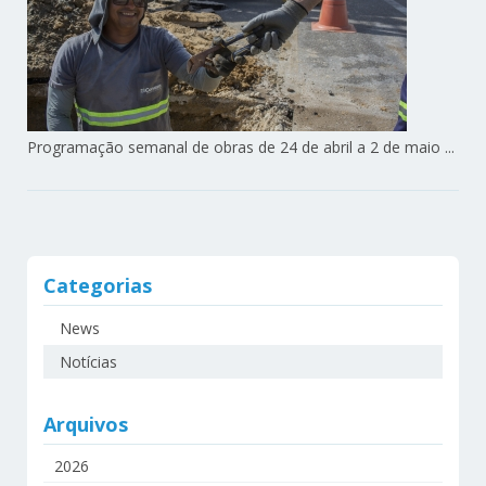
Programação semanal de obras de 24 de abril a 2 de maio ...
Categorias
News
Notícias
Arquivos
2026