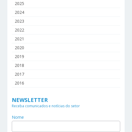
2025
2024
2023
2022
2021
2020
2019
2018
2017
2016
NEWSLETTER
Receba comunicados e notícias do setor
Nome