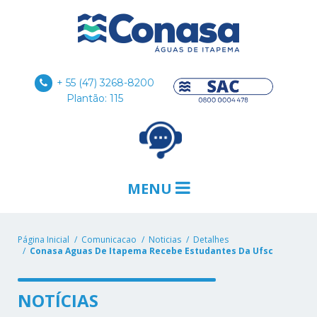
+ 55 (47) 3268-8200
Plantão: 115
MENU
Página Inicial
Comunicacao
Noticias
Detalhes
Conasa Aguas De Itapema Recebe Estudantes Da Ufsc
NOTÍCIAS