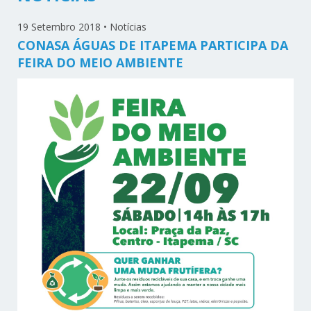
19 Setembro 2018
•
Notícias
CONASA ÁGUAS DE ITAPEMA PARTICIPA DA
FEIRA DO MEIO AMBIENTE