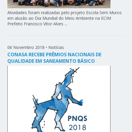
Atividades foram realizadas pelo projeto Escola Sem Muros
em alusão ao Dia Mundial do Meio Ambiente na ECIM
Prefeito Francisco Vitor Alves ...
06 Novembro 2018
•
Notícias
CONASA RECEBE PRÊMIOS NACIONAIS DE
QUALIDADE EM SANEAMENTO BÁSICO