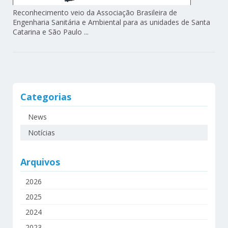
Reconhecimento veio da Associação Brasileira de
Engenharia Sanitária e Ambiental para as unidades de Santa
Catarina e São Paulo ...
Categorias
News
Notícias
Arquivos
2026
2025
2024
2023