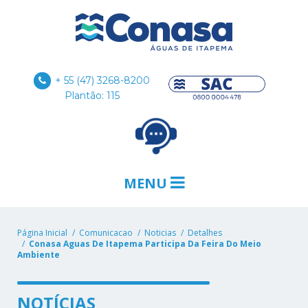
+ 55 (47) 3268-8200
Plantão: 115
MENU
Página Inicial
Comunicacao
Noticias
Detalhes
Conasa Aguas De Itapema Participa Da Feira Do Meio
Ambiente
NOTÍCIAS