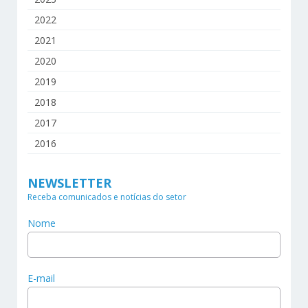
2022
2021
2020
2019
2018
2017
2016
NEWSLETTER
Receba comunicados e notícias do setor
Nome
E-mail