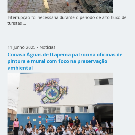
Interrupção foi necessária durante o período de alto fluxo de
turistas ...
11 Junho 2025
•
Notícias
Conasa Águas de Itapema patrocina oficinas de
pintura e mural com foco na preservação
ambiental