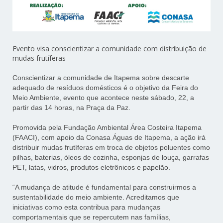
Evento visa conscientizar a comunidade com distribuição de
mudas frutíferas
Conscientizar a comunidade de Itapema sobre descarte
adequado de resíduos domésticos é o objetivo da Feira do
Meio Ambiente, evento que acontece neste sábado, 22, a
partir das 14 horas, na Praça da Paz.
Promovida pela Fundação Ambiental Área Costeira Itapema
(FAACI), com apoio da Conasa Águas de Itapema, a ação irá
distribuir mudas frutíferas em troca de objetos poluentes como
pilhas, baterias, óleos de cozinha, esponjas de louça, garrafas
PET, latas, vidros, produtos eletrônicos e papelão.
“A mudança de atitude é fundamental para construirmos a
sustentabilidade do meio ambiente. Acreditamos que
iniciativas como esta contribua para mudanças
comportamentais que se repercutem nas famílias,