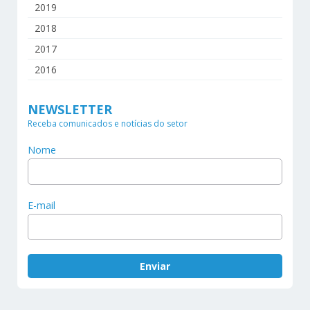
2019
2018
2017
2016
NEWSLETTER
Receba comunicados e notícias do setor
Nome
E-mail