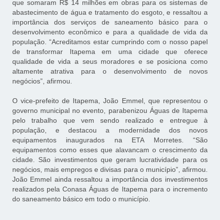
que somaram R$ 14 milhões em obras para os sistemas de
abastecimento de água e tratamento do esgoto, e ressaltou a
importância dos serviços de saneamento básico para o
desenvolvimento econômico e para a qualidade de vida da
população. “Acreditamos estar cumprindo com o nosso papel
de transformar Itapema em uma cidade que oferece
qualidade de vida a seus moradores e se posiciona como
altamente atrativa para o desenvolvimento de novos
negócios”, afirmou.
O vice-prefeito de Itapema, João Emmel, que representou o
governo municipal no evento, parabenizou Águas de Itapema
pelo trabalho que vem sendo realizado e entregue à
população, e destacou a modernidade dos novos
equipamentos inaugurados na ETA Morretes. “São
equipamentos como esses que alavancam o crescimento da
cidade. São investimentos que geram lucratividade para os
negócios, mais empregos e divisas para o município”, afirmou.
João Emmel ainda ressaltou a importância dos investimentos
realizados pela Conasa Águas de Itapema para o incremento
do saneamento básico em todo o município.