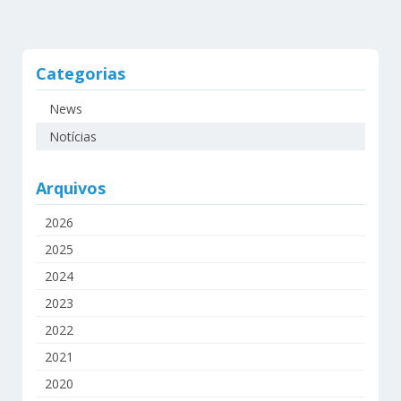
Categorias
News
Notícias
Arquivos
2026
2025
2024
2023
2022
2021
2020