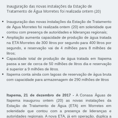
Inauguração das novas instalações da Estação de
Tratamento de Água Morretes foi realizada ontem (20)
Inauguração das novas instalações da Estação de Tratamento
de Água Morretes foi realizada ontem (20) em solenidade que
contou com presença de autoridades e lideranças regionais;
Ampliação aumenta capacidade de produção de água tratada
na ETA Morretes de 300 litros por segundo para 400 litros por
segundo, e reservação vai de 4 milhões para 8 milhões de
litros;
Capacidade total de produção de água tratada em Itapema
passa a ser de cerca de 50 milhões de litros dia e reservação
é superior a 9 milhões de litros.
Itapema conta ainda com lagoas de reservação de água bruta
com capacidade para armazenagem de 290 milhões de litros
Itapema, 21 de dezembro de 2017 -
A Conasa Águas de
Itapema inaugurou ontem (20) as novas instalações da
Estação de Tratamento de Água (ETA) em Morretes em
solenidade que contou com a presença de lideranças e
autoridades regionais. A nova ETA, já em operação, duplica a