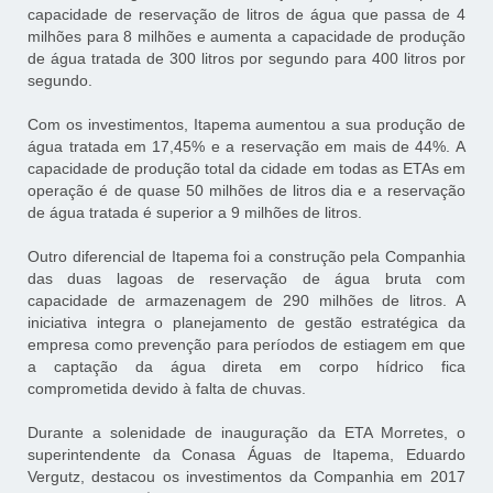
capacidade de reservação de litros de água que passa de 4
milhões para 8 milhões e aumenta a capacidade de produção
de água tratada de 300 litros por segundo para 400 litros por
segundo.
Com os investimentos, Itapema aumentou a sua produção de
água tratada em 17,45% e a reservação em mais de 44%. A
capacidade de produção total da cidade em todas as ETAs em
operação é de quase 50 milhões de litros dia e a reservação
de água tratada é superior a 9 milhões de litros.
Outro diferencial de Itapema foi a construção pela Companhia
das duas lagoas de reservação de água bruta com
capacidade de armazenagem de 290 milhões de litros. A
iniciativa integra o planejamento de gestão estratégica da
empresa como prevenção para períodos de estiagem em que
a captação da água direta em corpo hídrico fica
comprometida devido à falta de chuvas.
Durante a solenidade de inauguração da ETA Morretes, o
superintendente da Conasa Águas de Itapema, Eduardo
Vergutz, destacou os investimentos da Companhia em 2017