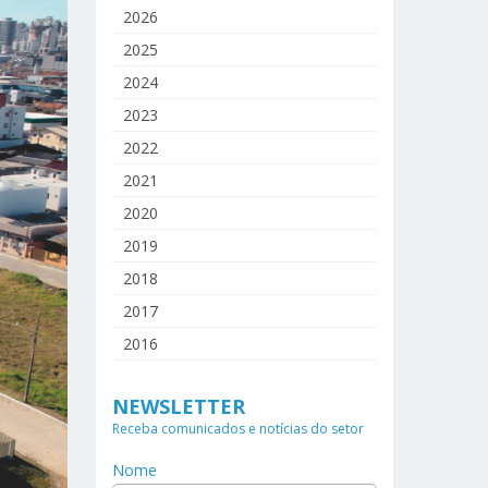
2026
2025
2024
2023
2022
2021
2020
2019
2018
2017
2016
NEWSLETTER
Receba comunicados e notícias do setor
Nome