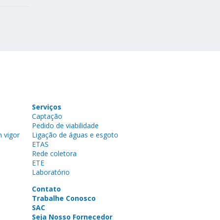
Serviços
Captação
Pedido de viabilidade
 vigor
Ligação de águas e esgoto
ETAS
Rede coletora
ETE
Laboratório
Contato
Trabalhe Conosco
SAC
Seja Nosso Fornecedor