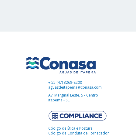
+ 55 (47) 3268-8200
aguasdeitapema@conasa.com
Av. Marginal Leste, 5 - Centro
Itapema - SC
Código de Ética e Postura
Código de Conduta de Fornecedor