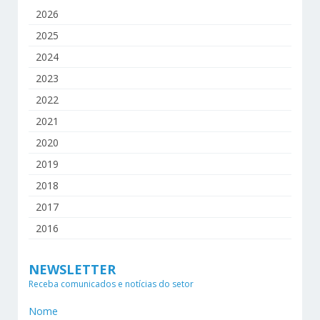
2026
2025
2024
2023
2022
2021
2020
2019
2018
2017
2016
NEWSLETTER
Receba comunicados e notícias do setor
Nome