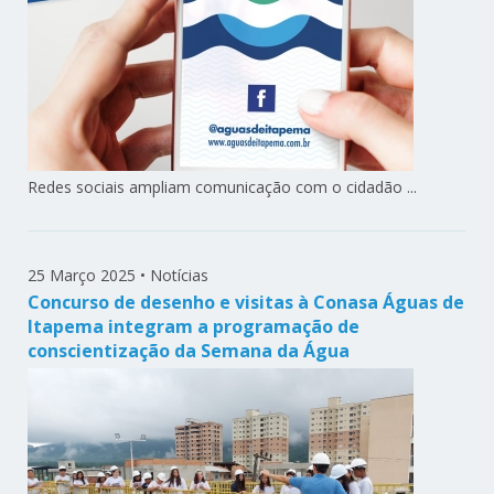
Redes sociais ampliam comunicação com o cidadão ...
25 Março 2025
•
Notícias
Concurso de desenho e visitas à Conasa Águas de
Itapema integram a programação de
conscientização da Semana da Água