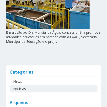
Em alusão ao Dia Mundial da Água, concessionária promove
atividades educativas em parceria com a FAACI, Secretaria
Municipal de Educação e o proj ...
Categorias
News
Notícias
Arquivos