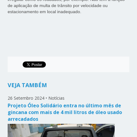
de aplicação de multa de trânsito por velocidade ou
estacionamento em local inadequado.
VEJA TAMBÉM
26 Setembro 2024
•
Notícias
Projeto Óleo Solidário entra no último mês de
gincana com mais de 4 mil litros de óleo usado
arrecadados