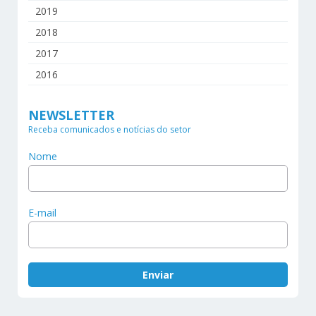
2019
2018
2017
2016
NEWSLETTER
Receba comunicados e notícias do setor
Nome
E-mail