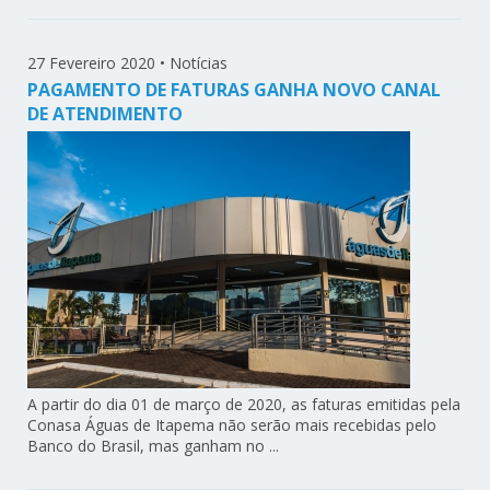
27 Fevereiro 2020
•
Notícias
PAGAMENTO DE FATURAS GANHA NOVO CANAL
DE ATENDIMENTO
A partir do dia 01 de março de 2020, as faturas emitidas pela
Conasa Águas de Itapema não serão mais recebidas pelo
Banco do Brasil, mas ganham no ...