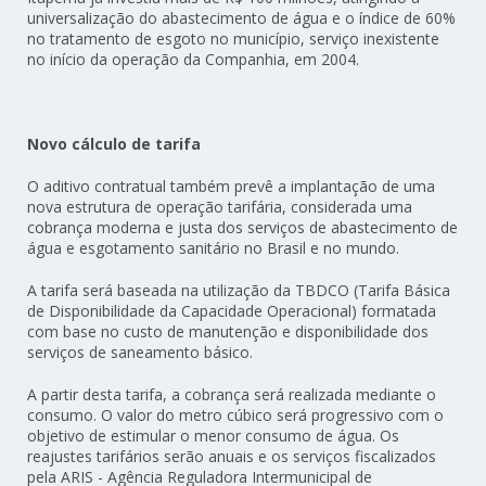
universalização do abastecimento de água e o índice de 60%
no tratamento de esgoto no município, serviço inexistente
no início da operação da Companhia, em 2004.
Novo cálculo de tarifa
O aditivo contratual também prevê a implantação de uma
nova estrutura de operação tarifária, considerada uma
cobrança moderna e justa dos serviços de abastecimento de
água e esgotamento sanitário no Brasil e no mundo.
A tarifa será baseada na utilização da TBDCO (Tarifa Básica
de Disponibilidade da Capacidade Operacional) formatada
com base no custo de manutenção e disponibilidade dos
serviços de saneamento básico.
A partir desta tarifa, a cobrança será realizada mediante o
consumo. O valor do metro cúbico será progressivo com o
objetivo de estimular o menor consumo de água. Os
reajustes tarifários serão anuais e os serviços fiscalizados
pela ARIS - Agência Reguladora Intermunicipal de