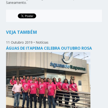
Saneamento.
VEJA TAMBÉM
11 Outubro 2019
•
Notícias
ÁGUAS DE ITAPEMA CELEBRA OUTUBRO ROSA