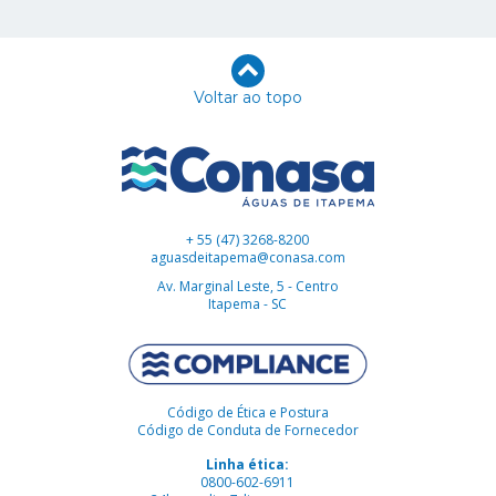
Voltar ao topo
+ 55 (47) 3268-8200
aguasdeitapema@conasa.com
Av. Marginal Leste, 5 - Centro
Itapema - SC
Código de Ética e Postura
Código de Conduta de Fornecedor
Linha ética:
0800-602-6911