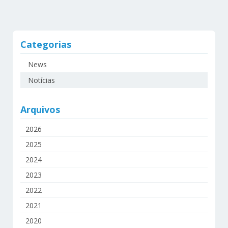
Categorias
News
Notícias
Arquivos
2026
2025
2024
2023
2022
2021
2020