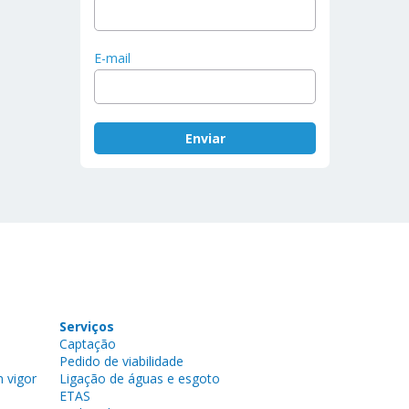
E-mail
Serviços
Captação
Pedido de viabilidade
 vigor
Ligação de águas e esgoto
ETAS