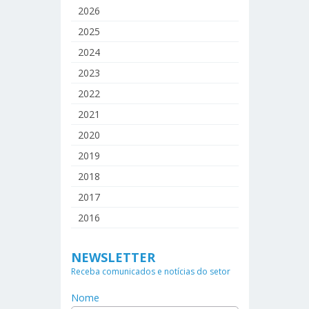
2026
2025
2024
2023
2022
2021
2020
2019
2018
2017
2016
NEWSLETTER
Receba comunicados e notícias do setor
Nome