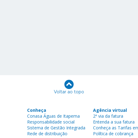
Voltar ao topo
Conheça
Agência virtual
Conasa Águas de Itapema
2ª via da fatura
Responsabilidade social
Entenda a sua fatura
Sistema de Gestão Integrada
Conheça as Tarifas em
Rede de distribuição
Política de cobrança